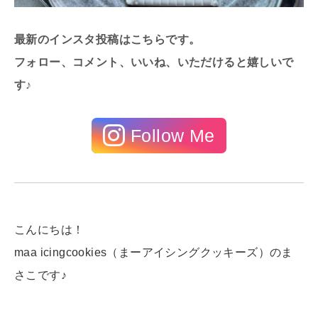
最新のインスタ投稿はこちらです。
フォロー、コメント、いいね、いただけると嬉しいで
す♪
Follow Me
こんにちは！
maa icingcookies（まーアイシングクッキーズ）のま
さこです♪