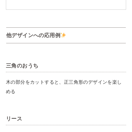
他デザインへの応用例
三角のおうち
木の部分をカットすると、正三角形のデザインを楽し
める
リース