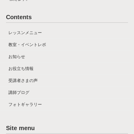
Contents
レッスンメニュー
教室・イベントレポ
お知らせ
お役立ち情報
受講者さまの声
講師ブログ
フォトギャラリー
Site menu