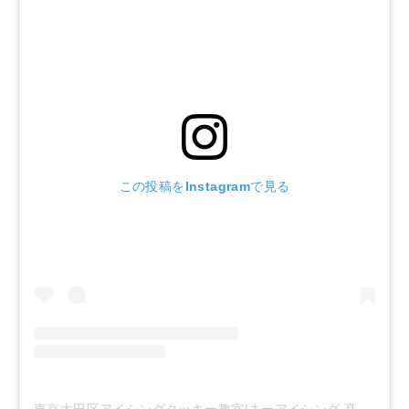
この投稿をInstagramで見る