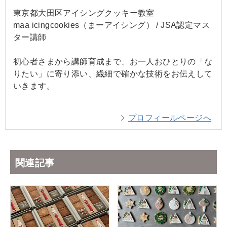
東京都大田区アイシングクッキー教室
maa icingcookies（まーアイシング） / JSA認定マス
ター講師
初心者さまから講師育成まで、お一人おひとりの「な
りたい」に寄り添い、繊細で確かな技術をお伝えして
いきます。
プロフィールページへ
関連記事