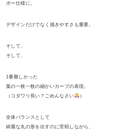
ポー仕様に。
デザインだけでなく描きやすさも重要。
そして、
そして、
1番難しかった
葉の一枚一枚の細かいカーブの表現。
（コダワリ長い？ごめんなさい
）
全体バランスとして
綺麗な丸の形を出すのに苦戦しながら、