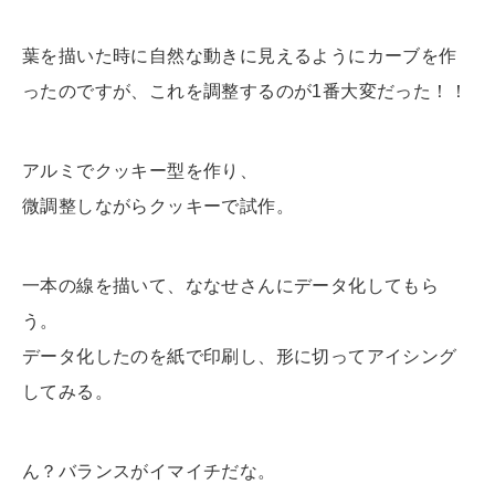
葉を描いた時に自然な動きに見えるようにカーブを作
ったのですが、
これを調整するのが1番大変だった！！
アルミでクッキー型を作り、
微調整しながらクッキーで試作。
一本の線を描いて、ななせさんにデータ化してもら
う。
データ化したのを紙で印刷し、形に切ってアイシング
してみる。
ん？バランスがイマイチだな。