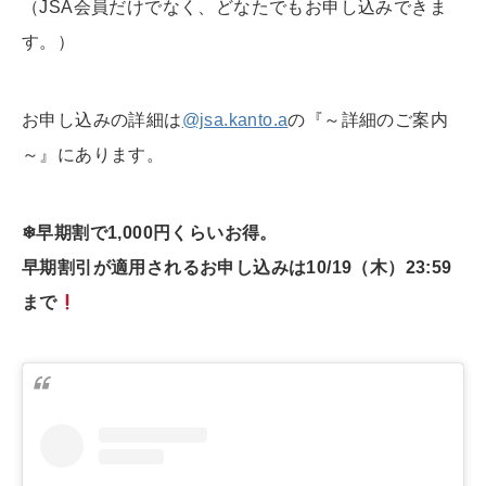
（JSA会員だけでなく、どなたでもお申し込みできま
す。）
お申し込みの詳細は
@jsa.kanto.a
の『～詳細のご案内
～』にあります。
❄︎早期割で1,000円くらいお得。
早期割引が適用されるお申し込みは10/19（木）23:59
まで