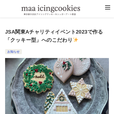
JSA関東Aチャリティイベント2023で作る
「クッキー型」へのこだわり
お知らせ