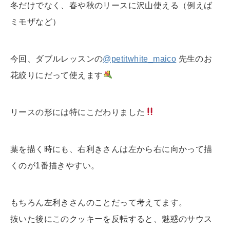
冬だけでなく、春や秋のリースに沢山使える（例えば
ミモザなど）
今回、ダブルレッスンの
@petitwhite_maico
先生のお
花絞りにだって使えます
リースの形には特にこだわりました
葉を描く時にも、右利きさんは
左から右に向かって描
くのが1番描きやすい。
もちろん左利きさんのことだって考えてます。
抜いた後にこのクッキーを反転すると、
魅惑のサウス