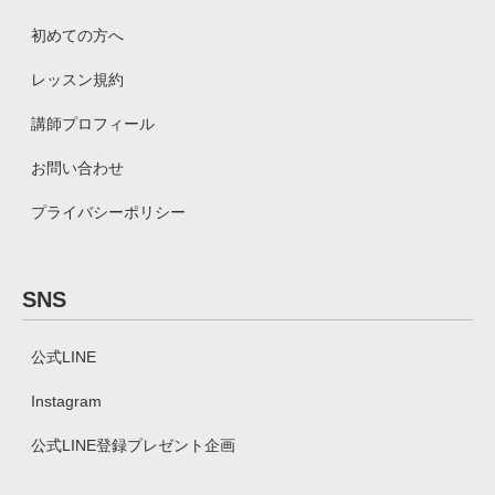
初めての方へ
レッスン規約
講師プロフィール
お問い合わせ
プライバシーポリシー
SNS
公式LINE
Instagram
公式LINE登録プレゼント企画