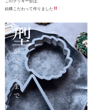
このクッキー型は、
結構こだわって作りました