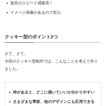
返答のスピード感最高！
イメージ画像があるので安心
クッキー型のポイント2つ
さて、さて、
今回のクッキー型制作では、こんなことを考えて作り
ました。
枠があると、どこに描いていいか分かりやすい
さまざまな季節、他のデザインにも応用できる