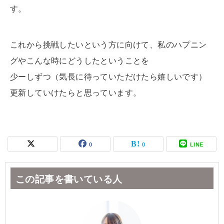
す。
これから挑戦したいという方に向けて、私のハプニン
グやこんな時にどうしたということを
少ーしずつ（気長に待っていただけたら嬉しいです）
更新していけたらと思っています。
0
0
LINE
この記事を書いている人