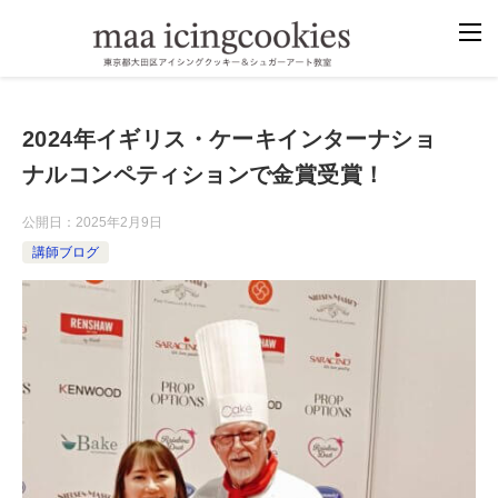
2024年イギリス・ケーキインターナショ
ナルコンペティションで金賞受賞！
公開日：
2025年2月9日
講師ブログ