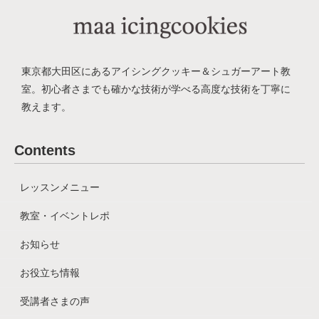
シ
ョ
ン
東京都大田区にあるアイシングクッキー＆シュガーアート教
室。
初心者さまでも確かな技術が学べる高度な技術を丁寧に
教えます。
Contents
レッスンメニュー
教室・イベントレポ
お知らせ
お役立ち情報
受講者さまの声