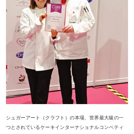
シュガーアート（クラフト）の本場、世界最大級の一
つとされているケーキインターナショナルコンペティ