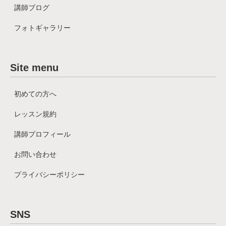
講師ブログ
フォトギャラリー
Site menu
初めての方へ
レッスン規約
講師プロフィール
お問い合わせ
プライバシーポリシー
SNS