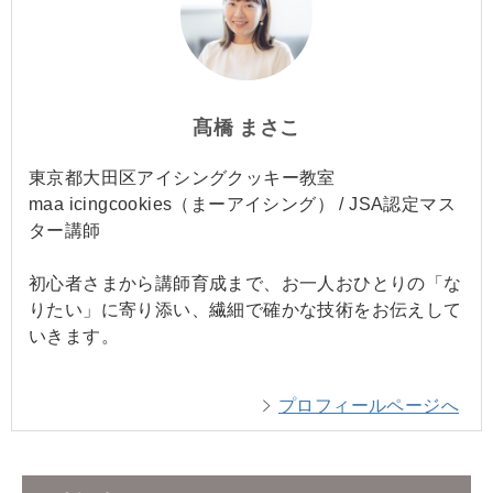
髙橋 まさこ
東京都大田区アイシングクッキー教室
maa icingcookies（まーアイシング） / JSA認定マス
ター講師
初心者さまから講師育成まで、お一人おひとりの「な
りたい」に寄り添い、繊細で確かな技術をお伝えして
いきます。
プロフィールページへ